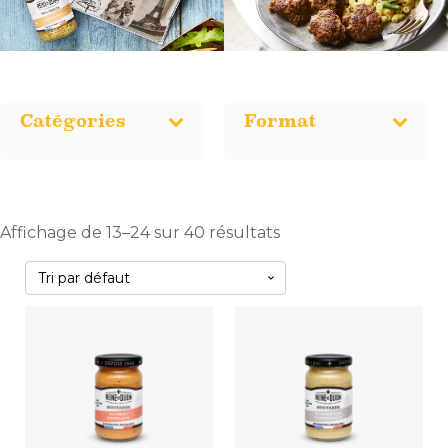
Catégories
Format
Affichage de 13–24 sur 40 résultats