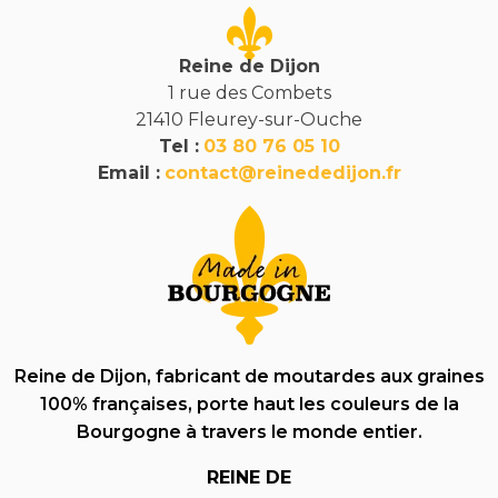
Reine de Dijon
1 rue des Combets
21410 Fleurey-sur-Ouche
Tel :
03 80 76 05 10
Email :
contact@reinededijon.fr
Reine de Dijon, fabricant de moutardes aux graines
100% françaises, porte haut les couleurs de la
Bourgogne à travers le monde entier.
REINE DE