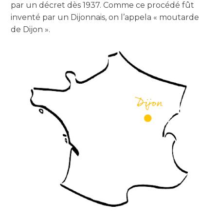
par un décret dès 1937. Comme ce procédé fût
inventé par un Dijonnais, on l’appela « moutarde
de Dijon ».