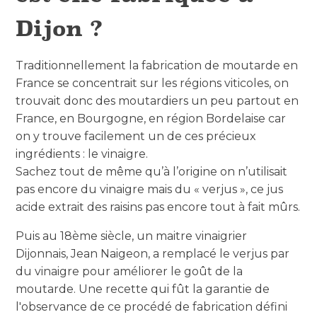
Dijon ?
Traditionnellement la fabrication de moutarde en
France se concentrait sur les régions viticoles, on
trouvait donc des moutardiers un peu partout en
France, en Bourgogne, en région Bordelaise car
on y trouve facilement un de ces précieux
ingrédients : le vinaigre.
Sachez tout de même qu’à l’origine on n’utilisait
pas encore du vinaigre mais du « verjus », ce jus
acide extrait des raisins pas encore tout à fait mûrs.
Puis au 18ème siècle, un maitre vinaigrier
Dijonnais, Jean Naigeon, a remplacé le verjus par
du vinaigre pour améliorer le goût de la
moutarde. Une recette qui fût la garantie de
l'observance de ce procédé de fabrication défini