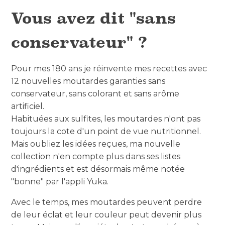
Vous avez dit "sans
conservateur" ?
Pour mes 180 ans je réinvente mes recettes avec
12 nouvelles moutardes garanties sans
conservateur, sans colorant et sans arôme
artificiel.
Habituées aux sulfites, les moutardes n'ont pas
toujours la cote d'un point de vue nutritionnel.
Mais oubliez les idées reçues, ma nouvelle
collection n'en compte plus dans ses listes
d'ingrédients et est désormais même notée
"bonne" par l'appli Yuka.
Avec le temps, mes moutardes peuvent perdre
de leur éclat et leur couleur peut devenir plus