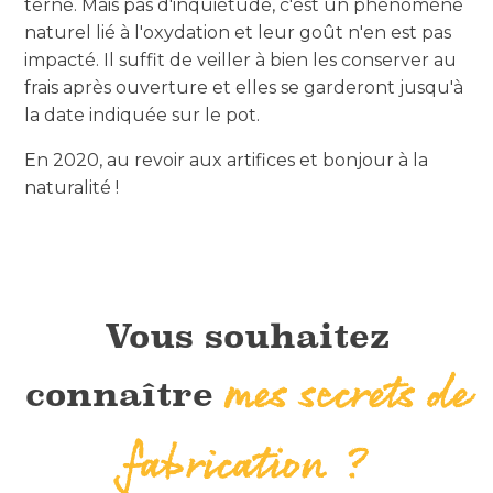
terne. Mais pas d'inquiétude, c'est un phénomène
naturel lié à l'oxydation et leur goût n'en est pas
impacté. Il suffit de veiller à bien les conserver au
frais après ouverture et elles se garderont jusqu'à
la date indiquée sur le pot.
En 2020, au revoir aux artifices et bonjour à la
naturalité !
.
.
Vous souhaitez
mes secrets de
connaître
fabrication ?