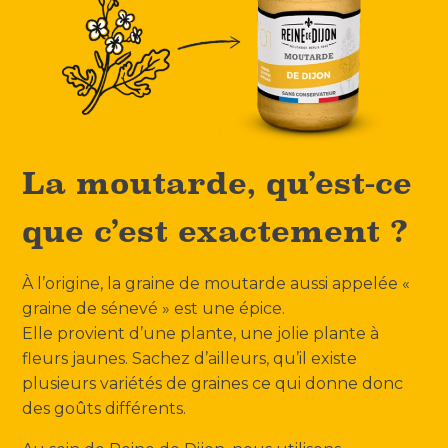
La moutarde, qu’est-ce
que c’est exactement ?
À l’origine, la graine de moutarde aussi appelée «
graine de sénevé » est une épice.
Elle provient d’une plante, une jolie plante à
fleurs jaunes. Sachez d’ailleurs, qu’il existe
plusieurs variétés de graines ce qui donne donc
des goûts différents.