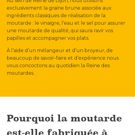
Au sein de Reine de Dijon, nous utilisons
exclusivement la graine brune associée aux
ingrédients classiques de réalisation de la
moutarde : le vinaigre, l’eau et le sel pour assurer
une moutarde de qualité, qui saura ravir vos
papilles et accompagner vos plats.
À l’aide d’un mélangeur et d’un broyeur, de
beaucoup de savoir-faire et d’expérience nous
vous concoctons au quotidien la Reine des
moutardes.
Pourquoi la moutarde
est-elle fabriquée à