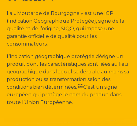
La « Moutarde de Bourgogne » est une IGP
(Indication Géographique Protégée), signe de la
qualité et de l’origine, SIQO, qui impose une
garantie officielle de qualité pour les
consommateurs.
L’indication géographique protégée désigne un
produit dont les caractéristiques sont liées au lieu
géographique dans lequel se déroule au moins sa
production ou sa transformation selon des
conditions bien déterminées. C’est un signe
européen qui protège le nom du produit dans
toute l’Union Européenne.