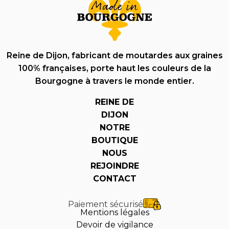
Reine de Dijon, fabricant de moutardes aux graines
100% françaises, porte haut les couleurs de la
Bourgogne à travers le monde entier.
REINE DE
DIJON
NOTRE
BOUTIQUE
NOUS
REJOINDRE
CONTACT
Paiement sécurisé
Mentions légales
Devoir de vigilance