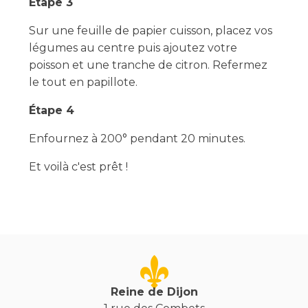
Étape 3
Sur une feuille de papier cuisson, placez vos
légumes au centre puis ajoutez votre
poisson et une tranche de citron. Refermez
le tout en papillote.
Étape 4
Enfournez à 200° pendant 20 minutes.
Et voilà c'est prêt !
Reine de Dijon