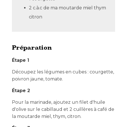
2 c.à.c de ma moutarde miel thym
citron
Préparation
Étape 1
Découpez les légumes en cubes : courgette,
poivron jaune, tomate.
Étape 2
Pour la marinade, ajoutez un filet d'huile
d'olive sur le cabillaud et 2 cuillères à café de
la moutarde miel, thym, citron.