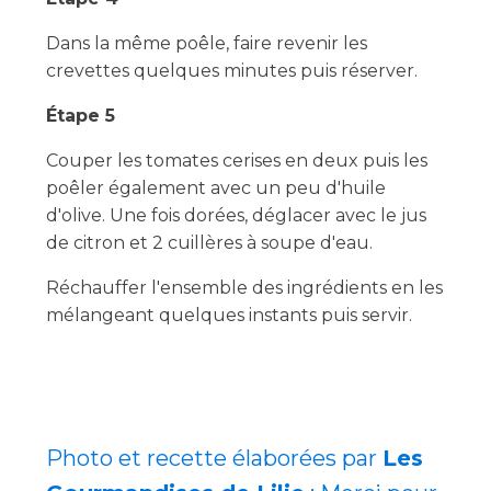
Dans la même poêle, faire revenir les
crevettes quelques minutes puis réserver.
Étape 5
Couper les tomates cerises en deux puis les
poêler également avec un peu d'huile
d'olive. Une fois dorées, déglacer avec le jus
de citron et 2 cuillères à soupe d'eau.
Réchauffer l'ensemble des ingrédients en les
mélangeant quelques instants puis servir.
.
.
Photo et recette élaborées par
Les