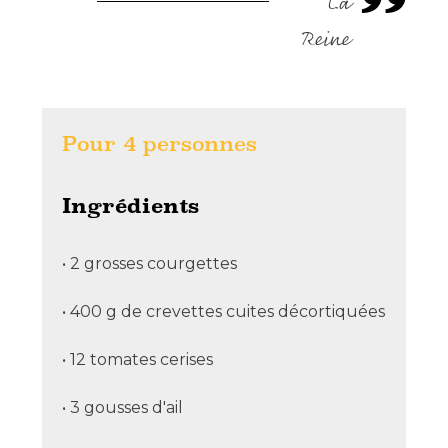
La
Reine
Pour
4
personnes
Ingrédients
• 2 grosses courgettes
• 400 g de crevettes cuites décortiquées
• 12 tomates cerises
• 3 gousses d'ail