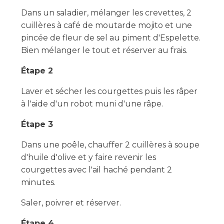
Dans un saladier, mélanger les crevettes, 2
cuillères à café de moutarde mojito et une
pincée de fleur de sel au piment d'Espelette.
Bien mélanger le tout et réserver au frais.
Étape 2
Laver et sécher les courgettes puis les râper
à l'aide d'un robot muni d'une râpe.
Étape 3
Dans une poêle, chauffer 2 cuillères à soupe
d'huile d'olive et y faire revenir les
courgettes avec l'ail haché pendant 2
minutes.
Saler, poivrer et réserver.
Étape 4