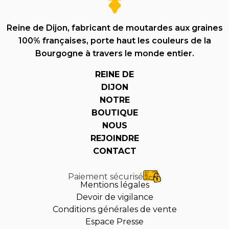
Reine de Dijon, fabricant de moutardes aux graines
100% françaises, porte haut les couleurs de la
Bourgogne à travers le monde entier.
REINE DE
DIJON
NOTRE
BOUTIQUE
NOUS
REJOINDRE
CONTACT
Paiement sécurisé
Mentions légales
Devoir de vigilance
Conditions générales de vente
Espace Presse