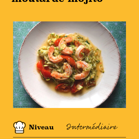
Intermédiaire
Niveau