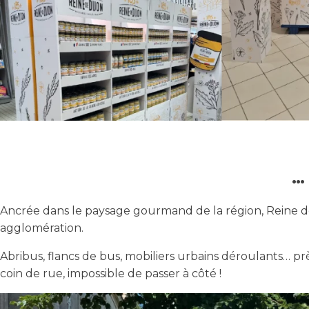
… 
Ancrée dans le paysage gourmand de la région, Reine d
agglomération.
Abribus, flancs de bus, mobiliers urbains déroulants… 
coin de rue, impossible de passer à côté !