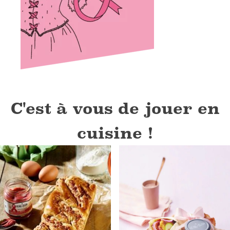
C'est à vous de jouer en
cuisine !