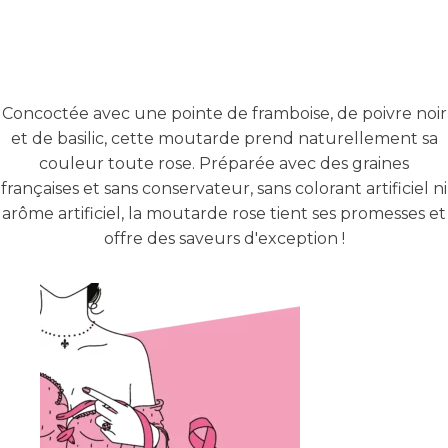
Concoctée avec une pointe de framboise, de poivre noir
et de basilic, cette moutarde prend naturellement sa
couleur toute rose. Préparée avec des graines
françaises et sans conservateur, sans colorant artificiel ni
arôme artificiel, la moutarde rose tient ses promesses et
offre des saveurs d'exception !