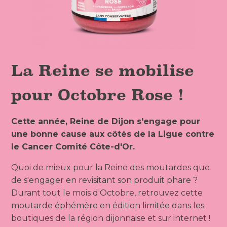
La Reine se mobilise
pour Octobre Rose !
Cette année, Reine de Dijon s'engage pour
une bonne cause aux côtés de la Ligue contre
le Cancer Comité Côte-d'Or.
Quoi de mieux pour la Reine des moutardes que
de s'engager en revisitant son produit phare ?
Durant tout le mois d'Octobre, retrouvez cette
moutarde éphémère en édition limitée dans les
boutiques de la région dijonnaise et sur internet !