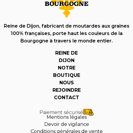
Reine de Dijon, fabricant de moutardes aux graines
100% françaises, porte haut les couleurs de la
Bourgogne à travers le monde entier.
REINE DE
DIJON
NOTRE
BOUTIQUE
NOUS
REJOINDRE
CONTACT
Paiement sécurisé
Mentions légales
Devoir de vigilance
Conditions générales de vente