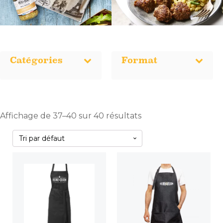
Catégories
Format
Affichage de 37–40 sur 40 résultats