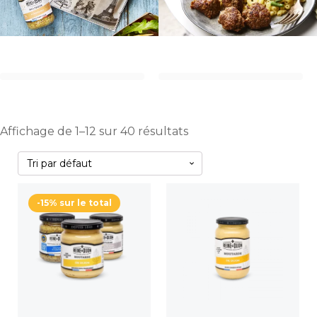
Affichage de 1–12 sur 40 résultats
-15% sur le total