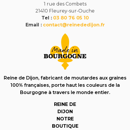
1 rue des Combets
21410 Fleurey-sur-Ouche
Tel :
03 80 76 05 10
Email :
contact@reinededijon.fr
Reine de Dijon, fabricant de moutardes aux graines
100% françaises, porte haut les couleurs de la
Bourgogne à travers le monde entier.
REINE DE
DIJON
NOTRE
BOUTIQUE