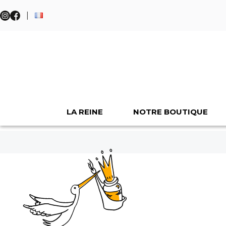
|
LA REINE
NOTRE BOUTIQUE