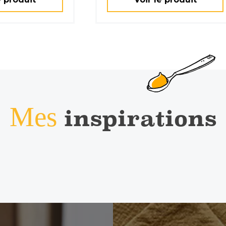
Mes
inspirations