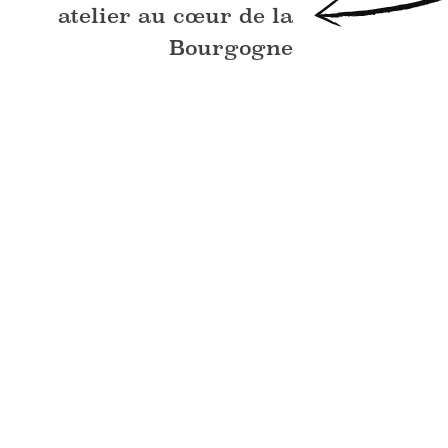
atelier au cœur de la
Bourgogne