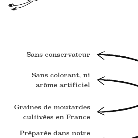
Sans conservateur
Sans colorant, ni
arôme artificiel
Graines de moutardes
cultivées en France
Préparée dans notre